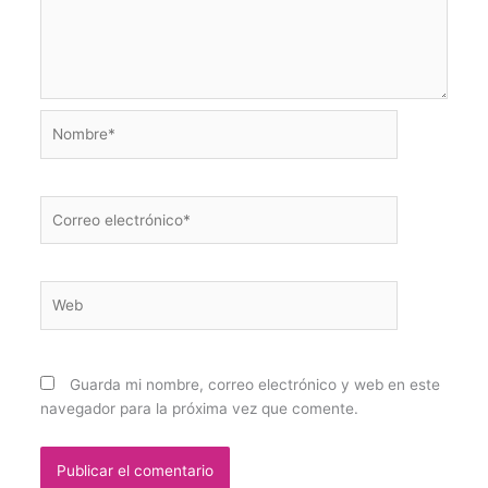
Nombre*
Correo
electrónico*
Web
Guarda mi nombre, correo electrónico y web en este
navegador para la próxima vez que comente.