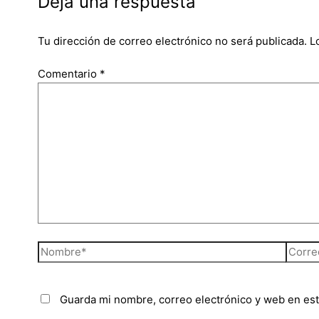
Deja una respuesta
Tu dirección de correo electrónico no será publicada.
L
Comentario
*
Guarda mi nombre, correo electrónico y web en es