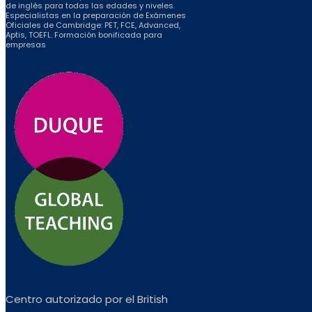
de inglés para todas las edades y niveles.
Especialistas en la preparación de Exámenes
Oficiales de Cambridge: PET, FCE, Advanced,
Aptis, TOEFL. Formación bonificada para
empresas
Centro autorizado por el British