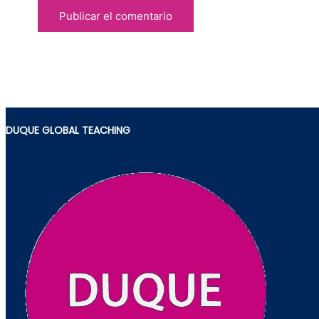
DUQUE GLOBAL TEACHING