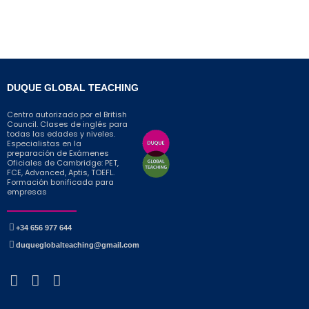
DUQUE GLOBAL TEACHING
Centro autorizado por el British
Council. Clases de inglés para
todas las edades y niveles.
Especialistas en la
preparación de Exámenes
Oficiales de Cambridge: PET,
FCE, Advanced, Aptis, TOEFL.
Formación bonificada para
empresas
+34 656 977 644
duqueglobalteaching@gmail.com