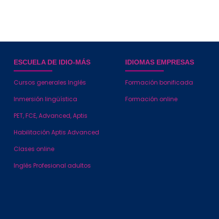
ESCUELA DE IDIO-MÁS
IDIOMAS EMPRESAS
Cursos generales Inglés
Formación bonificada
Inmersión lingüística
Formación online
PET, FCE, Advanced, Aptis
Habilitación Aptis Advanced
Clases online
Inglés Profesional adultos