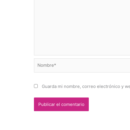
Nombre*
Guarda mi nombre, correo electrónico y w