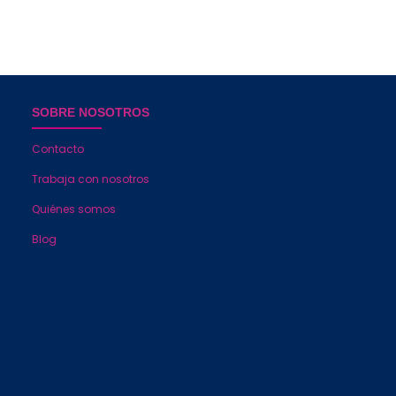
SOBRE NOSOTROS
Contacto
Trabaja con nosotros
Quiénes somos
Blog