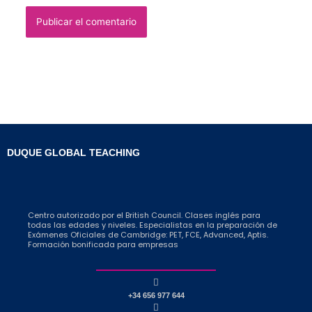
DUQUE GLOBAL TEACHING
Centro autorizado por el British Council. Clases inglés para
todas las edades y niveles. Especialistas en la preparación de
Exámenes Oficiales de Cambridge: PET, FCE, Advanced, Aptis.
Formación bonificada para empresas
+34 656 977 644