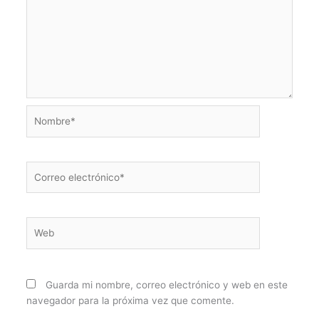
Nombre*
Correo
electrónico*
Web
Guarda mi nombre, correo electrónico y web en este
navegador para la próxima vez que comente.