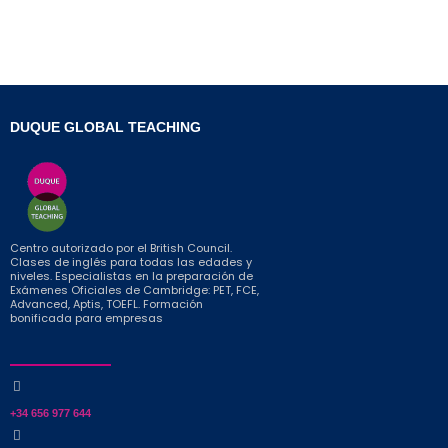
DUQUE GLOBAL TEACHING
Centro autorizado por el British Council.
Clases de inglés para todas las edades y
niveles. Especialistas en la preparación de
Exámenes Oficiales de Cambridge: PET, FCE,
Advanced, Aptis, TOEFL. Formación
bonificada para empresas
+34 656 977 644