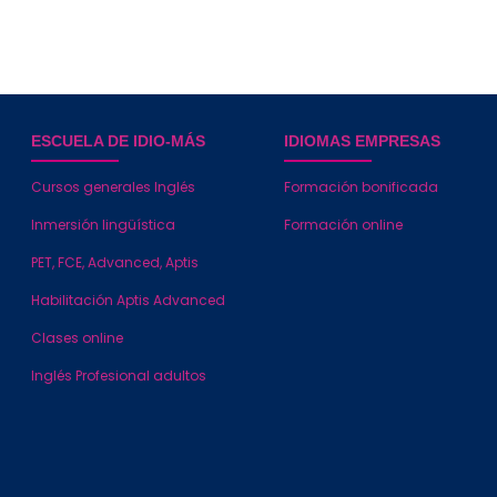
ESCUELA DE IDIO-MÁS
IDIOMAS EMPRESAS
Cursos generales Inglés
Formación bonificada
Inmersión lingüística
Formación online
PET, FCE, Advanced, Aptis
Habilitación Aptis Advanced
Clases online
Inglés Profesional adultos