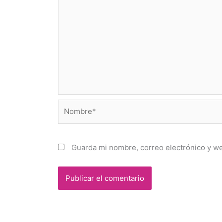
Nombre*
Guarda mi nombre, correo electrónico y w