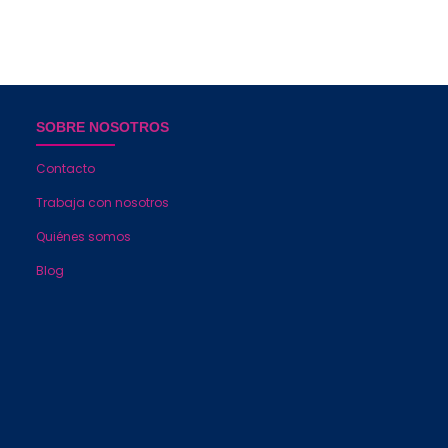
SOBRE NOSOTROS
Contacto
Trabaja con nosotros
Quiénes somos
Blog