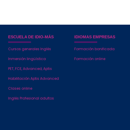
ESCUELA DE IDIO-MÁS
IDIOMAS EMPRESAS
Cursos generales Inglés
Formación bonificada
Inmersión lingüística
Formación online
PET, FCE, Advanced, Aptis
Habilitación Aptis Advanced
Clases online
Inglés Profesional adultos