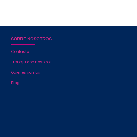
SOBRE NOSOTROS
Contacto
Trabaja con nosotros
Quiénes somos
Blog