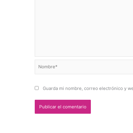
Nombre*
Guarda mi nombre, correo electrónico y w