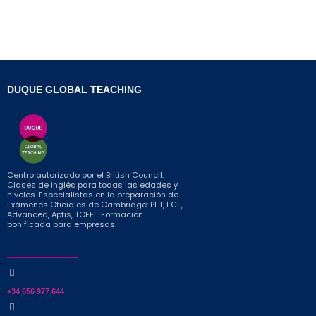
DUQUE GLOBAL TEACHING
Centro autorizado por el British Council.
Clases de inglés para todas las edades y
niveles. Especialistas en la preparación de
Exámenes Oficiales de Cambridge: PET, FCE,
Advanced, Aptis, TOEFL. Formación
bonificada para empresas
+34 656 977 644