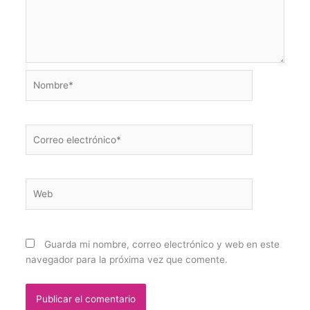
Nombre*
Correo
electrónico*
Web
Guarda mi nombre, correo electrónico y web en este
navegador para la próxima vez que comente.