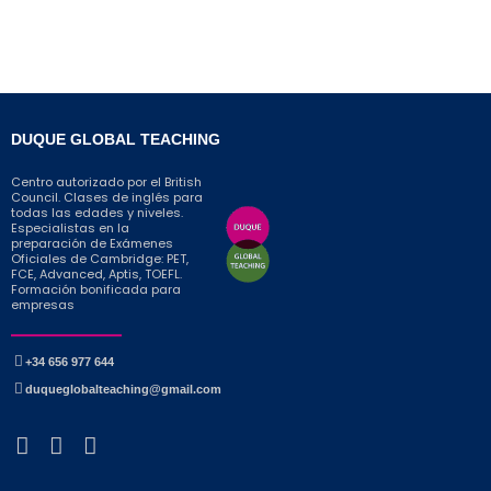
DUQUE GLOBAL TEACHING
Centro autorizado por el British
Council. Clases de inglés para
todas las edades y niveles.
Especialistas en la
preparación de Exámenes
Oficiales de Cambridge: PET,
FCE, Advanced, Aptis, TOEFL.
Formación bonificada para
empresas
+34 656 977 644
duqueglobalteaching@gmail.com