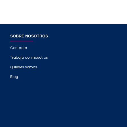
SOBRE NOSOTROS
Contacto
Trabaja con nosotros
Quiénes somos
Blog