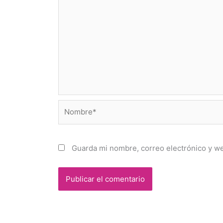
Nombre*
Guarda mi nombre, correo electrónico y w