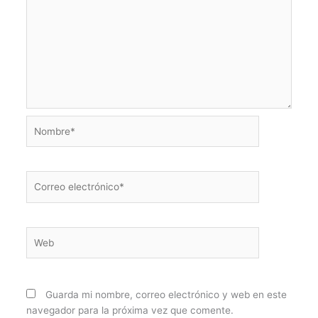
Nombre*
Correo
electrónico*
Web
Guarda mi nombre, correo electrónico y web en este
navegador para la próxima vez que comente.